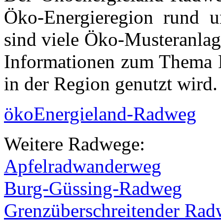
Öko-Energieregion rund 
sind viele Öko-Musteranlag
Informationen zum Thema E
in der Region genutzt wird.
ökoEnergieland-Radweg
Weitere Radwege:
Apfelradwanderweg
Burg-Güssing-Radweg
Grenzüberschreitender Rad