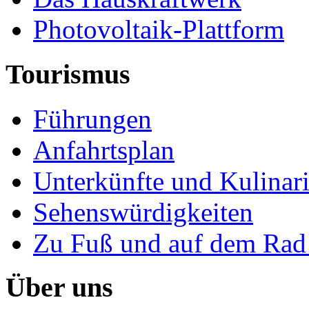
Photovoltaik-Plattform
Tourismus
Führungen
Anfahrtsplan
Unterkünfte und Kulinar
Sehenswürdigkeiten
Zu Fuß und auf dem Rad
Über uns