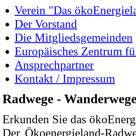
Verein "Das ökoEnergiel
Der Vorstand
Die Mitgliedsgemeinden
Europäisches Zentrum fü
Ansprechpartner
Kontakt / Impressum
Radwege - Wanderweg
Erkunden Sie das ökoEnerg
Der Ökoenergieland-Radwe