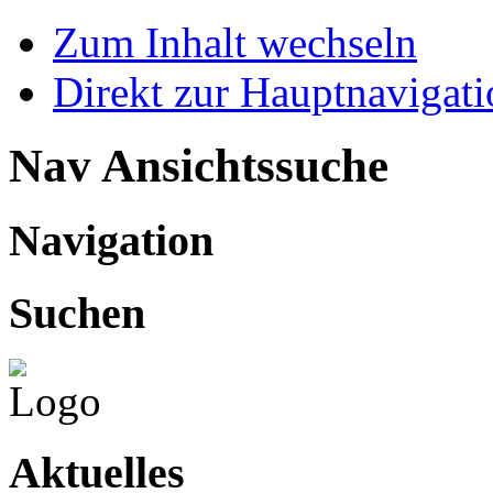
Zum Inhalt wechseln
Direkt zur Hauptnaviga
Nav Ansichtssuche
Navigation
Suchen
Aktuelles