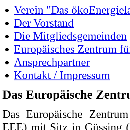
Verein "Das ökoEnergiel
Der Vorstand
Die Mitgliedsgemeinden
Europäisches Zentrum fü
Ansprechpartner
Kontakt / Impressum
Das Europäische Zentr
Das Europäische Zentrum 
EEE) mit Sitz in Güssing (