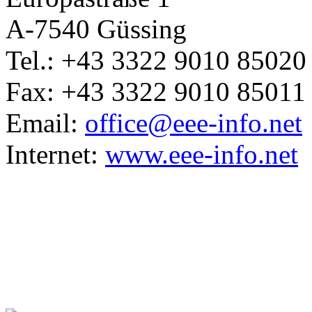
A-7540 Güssing
Tel.: +43 3322 9010 8502
Fax: +43 3322 9010 85011
Email:
office@eee-info.net
Internet:
www.eee-info.net