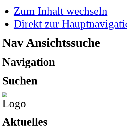
Zum Inhalt wechseln
Direkt zur Hauptnaviga
Nav Ansichtssuche
Navigation
Suchen
Aktuelles