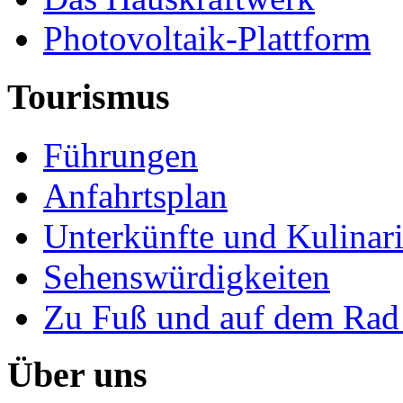
Photovoltaik-Plattform
Tourismus
Führungen
Anfahrtsplan
Unterkünfte und Kulinar
Sehenswürdigkeiten
Zu Fuß und auf dem Rad
Über uns