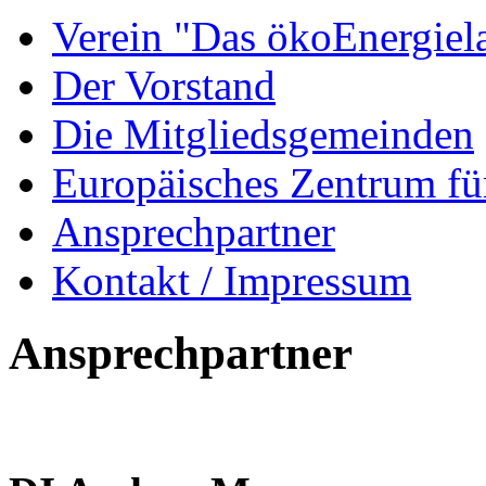
Verein "Das ökoEnergiel
Der Vorstand
Die Mitgliedsgemeinden
Europäisches Zentrum fü
Ansprechpartner
Kontakt / Impressum
Ansprechpartner