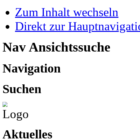
Zum Inhalt wechseln
Direkt zur Hauptnaviga
Nav Ansichtssuche
Navigation
Suchen
Aktuelles