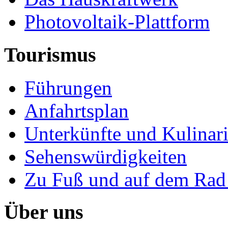
Photovoltaik-Plattform
Tourismus
Führungen
Anfahrtsplan
Unterkünfte und Kulinar
Sehenswürdigkeiten
Zu Fuß und auf dem Rad
Über uns