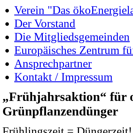
Verein "Das ökoEnergiel
Der Vorstand
Die Mitgliedsgemeinden
Europäisches Zentrum fü
Ansprechpartner
Kontakt / Impressum
„Frühjahrsaktion“ für 
Grünpflanzendünger
Frühlingszeit = Düngerzeit!