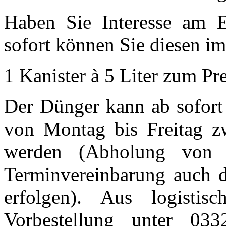
Haben Sie Interesse am 
sofort können Sie diesen i
1 Kanister à 5 Liter zum Pre
Der Dünger kann ab sofort
von Montag bis Freitag z
werden (Abholung von
Terminvereinbarung auch d
erfolgen). Aus logisti
Vorbestellung unter 0