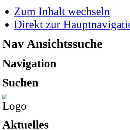
Zum Inhalt wechseln
Direkt zur Hauptnaviga
Nav Ansichtssuche
Navigation
Suchen
Aktuelles