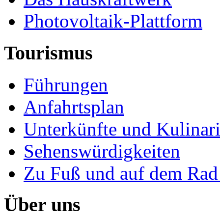
Photovoltaik-Plattform
Tourismus
Führungen
Anfahrtsplan
Unterkünfte und Kulinar
Sehenswürdigkeiten
Zu Fuß und auf dem Rad
Über uns