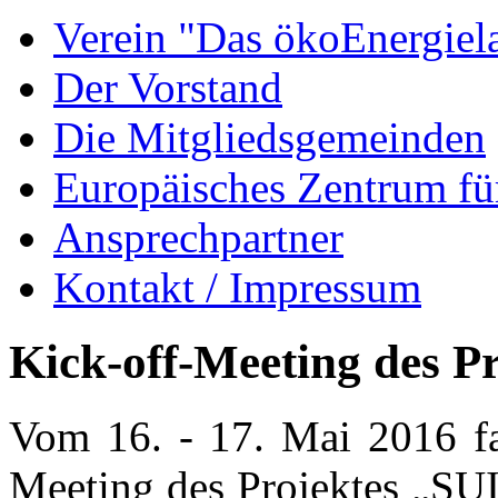
Verein "Das ökoEnergiel
Der Vorstand
Die Mitgliedsgemeinden
Europäisches Zentrum fü
Ansprechpartner
Kontakt / Impressum
Kick-off-Meeting des P
Vom 16. - 17. Mai 2016 fa
Meeting des Projektes „SUI