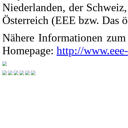
Niederlanden, der Schweiz
Österreich (EEE bzw. Das 
Nähere Informationen zum 
Homepage:
http://www.eee-