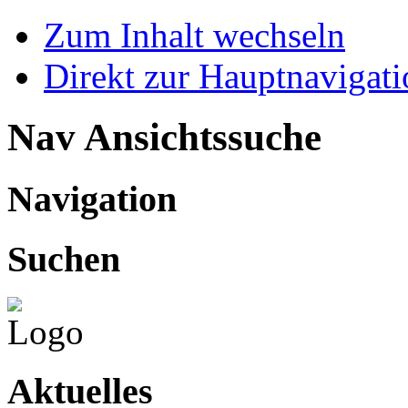
Zum Inhalt wechseln
Direkt zur Hauptnaviga
Nav Ansichtssuche
Navigation
Suchen
Aktuelles