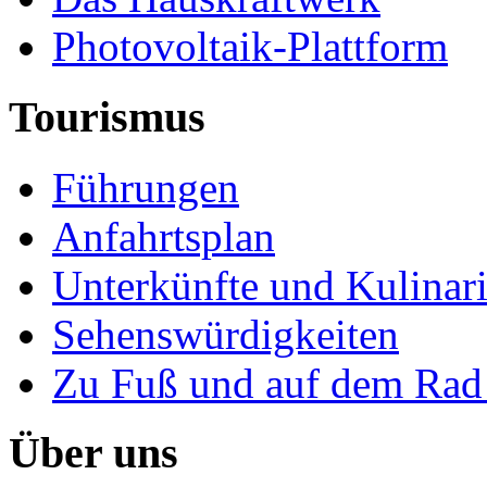
Photovoltaik-Plattform
Tourismus
Führungen
Anfahrtsplan
Unterkünfte und Kulinar
Sehenswürdigkeiten
Zu Fuß und auf dem Rad
Über uns